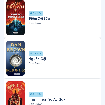
SÁCH NÓI
Điểm Dối Lừa
Dan Brown
SÁCH NÓI
Nguồn Cội
Dan Brown
SÁCH NÓI
Thiên Thần Và Ác Quỷ
Dan Brown