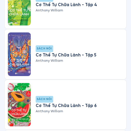
Cơ Thể Tự Chữa Lành - Tập 4
Anthony William
SÁCH NÓI
Cơ Thể Tự Chữa Lành - Tập 5
Anthony William
SÁCH NÓI
Cơ Thể Tự Chữa Lành - Tập 6
Anthony William