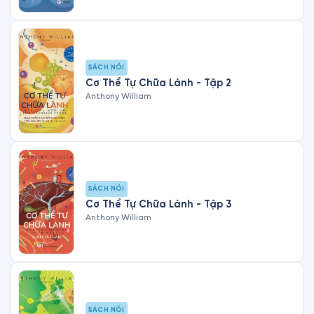
SÁCH NÓI
Cơ Thể Tự Chữa Lành - Tập 2
Anthony William
SÁCH NÓI
Cơ Thể Tự Chữa Lành - Tập 3
Anthony William
SÁCH NÓI