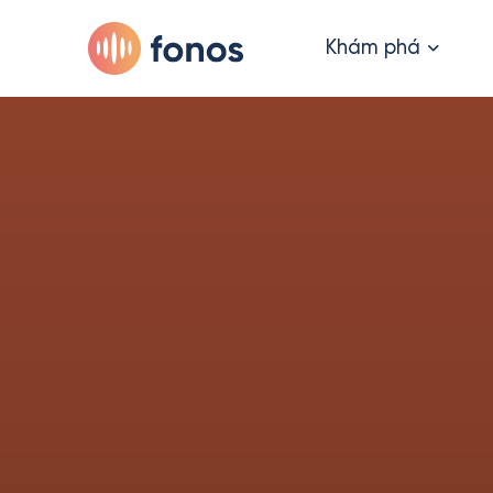
Khám phá