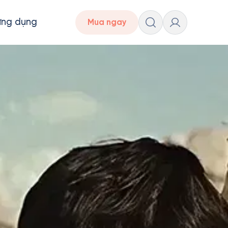
ứng dụng
Mua ngay