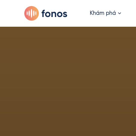
Khám phá