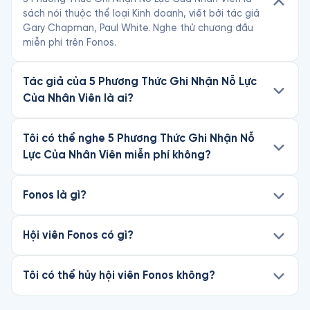
sách nói thuộc thể loại Kinh doanh, viết bởi tác giả
Gary Chapman, Paul White. Nghe thử chương đầu
miễn phí trên Fonos.
Tác giả của 5 Phương Thức Ghi Nhận Nỗ Lực
Của Nhân Viên là ai?
Tôi có thể nghe 5 Phương Thức Ghi Nhận Nỗ
Lực Của Nhân Viên miễn phí không?
Fonos là gì?
Hội viên Fonos có gì?
Tôi có thể hủy hội viên Fonos không?