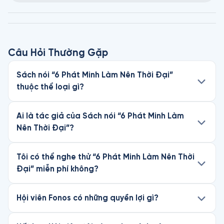
Câu Hỏi Thường Gặp
Sách nói “6 Phát Minh Làm Nên Thời Đại”
thuộc thể loại gì?
Ai là tác giả của Sách nói “6 Phát Minh Làm
Nên Thời Đại”?
Tôi có thể nghe thử “6 Phát Minh Làm Nên Thời
Đại” miễn phí không?
Hội viên Fonos có những quyền lợi gì?