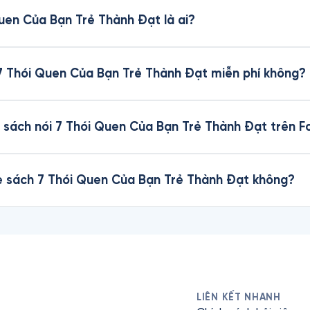
Quen Của Bạn Trẻ Thành Đạt là ai?
 7 Thói Quen Của Bạn Trẻ Thành Đạt miễn phí không?
 sách nói 7 Thói Quen Của Bạn Trẻ Thành Đạt trên F
he sách 7 Thói Quen Của Bạn Trẻ Thành Đạt không?
LIÊN KẾT NHANH