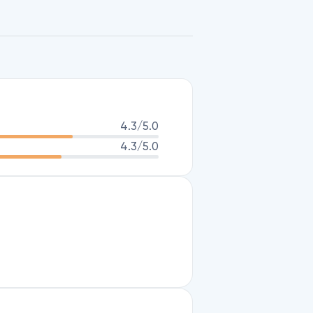
4.3
/5.0
4.3
/5.0