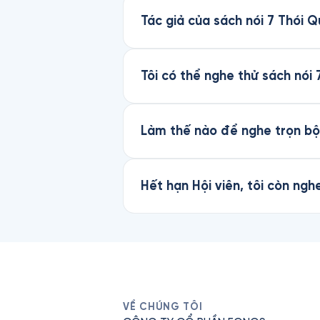
Tác giả của sách nói 7 Thói 
Tôi có thể nghe thử sách nói
Làm thế nào để nghe trọn bộ
Hết hạn Hội viên, tôi còn ng
VỀ CHÚNG TÔI