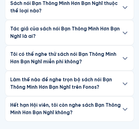
Sách nói Bạn Thông Minh Hơn Bạn Nghĩ thuộc
thể loại nào?
Tác giả của sách nói Bạn Thông Minh Hơn Bạn
Nghĩ là ai?
Tôi có thể nghe thử sách nói Bạn Thông Minh
Hơn Bạn Nghĩ miễn phí không?
Làm thế nào để nghe trọn bộ sách nói Bạn
Thông Minh Hơn Bạn Nghĩ trên Fonos?
Hết hạn Hội viên, tôi còn nghe sách Bạn Thông
Minh Hơn Bạn Nghĩ không?