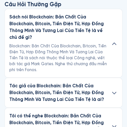
Câu Hỏi Thường Gặp
Sách nói Blockchain: Bản Chất Của
Blockchain, Bitcoin, Tiền Điện Tử, Hợp Đồng
Thông Minh Và Tương Lai Của Tiền Tệ là về
chủ đề gì?
Blockchain: Bản Chất Của Blockchain, Bitcoin, Tiền
Điện Tử, Hợp Đồng Thông Minh Và Tương Lai Của
Tiền Tệ là sách nói thuộc thể loại Công nghệ, viết
bởi tác giả Mark Gates. Nghe thử chương đầu miễn
phí trên Fonos.
Tác giả của Blockchain: Bản Chất Của
Blockchain, Bitcoin, Tiền Điện Tử, Hợp Đồng
Thông Minh Và Tương Lai Của Tiền Tệ là ai?
Tôi có thể nghe Blockchain: Bản Chất Của
Blockchain, Bitcoin, Tiền Điện Tử, Hợp Đồng