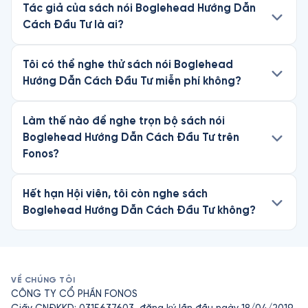
Tác giả của sách nói Boglehead Hướng Dẫn
Cách Đầu Tư là ai?
Tôi có thể nghe thử sách nói Boglehead
Hướng Dẫn Cách Đầu Tư miễn phí không?
Làm thế nào để nghe trọn bộ sách nói
Boglehead Hướng Dẫn Cách Đầu Tư trên
Fonos?
Hết hạn Hội viên, tôi còn nghe sách
Boglehead Hướng Dẫn Cách Đầu Tư không?
VỀ CHÚNG TÔI
CÔNG TY CỔ PHẦN FONOS