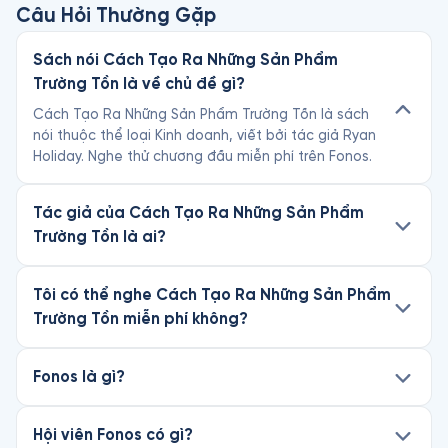
Câu Hỏi Thường Gặp
Sách nói Cách Tạo Ra Những Sản Phẩm
Trường Tồn là về chủ đề gì?
Cách Tạo Ra Những Sản Phẩm Trường Tồn là sách
nói thuộc thể loại Kinh doanh, viết bởi tác giả Ryan
Holiday. Nghe thử chương đầu miễn phí trên Fonos.
Tác giả của Cách Tạo Ra Những Sản Phẩm
Trường Tồn là ai?
Tôi có thể nghe Cách Tạo Ra Những Sản Phẩm
Trường Tồn miễn phí không?
Fonos là gì?
Hội viên Fonos có gì?