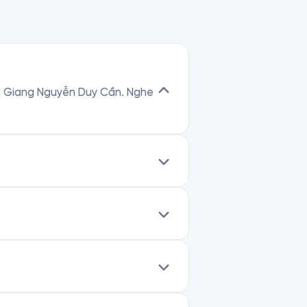
Thu Giang Nguyễn Duy Cần. Nghe