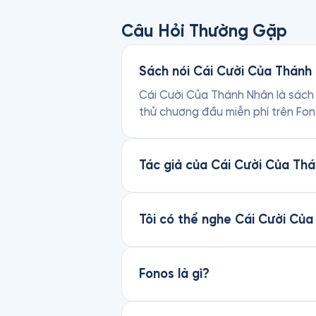
Câu Hỏi Thường Gặp
Sách nói Cái Cười Của Thánh 
Cái Cười Của Thánh Nhân là sách 
thử chương đầu miễn phí trên Fon
Tác giả của Cái Cười Của Thá
Tôi có thể nghe Cái Cười Củ
Fonos là gì?