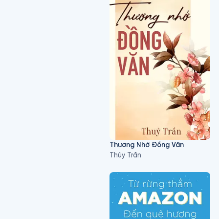
Thương Nhớ Đồng Văn
Thủy Trần