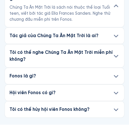
Chúng Ta Ăn Mặt Trời là sách nói thuộc thể loại Tuổi
teen, viết bởi tác giả Ella Frances Sanders. Nghe thử
chương đầu miễn phí trên Fonos.
Tác giả của Chúng Ta Ăn Mặt Trời là ai?
Tôi có thể nghe Chúng Ta Ăn Mặt Trời miễn phí
không?
Fonos là gì?
Hội viên Fonos có gì?
Tôi có thể hủy hội viên Fonos không?