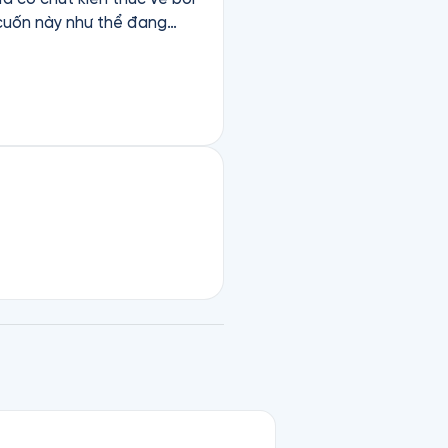
 cuốn này như thể đang