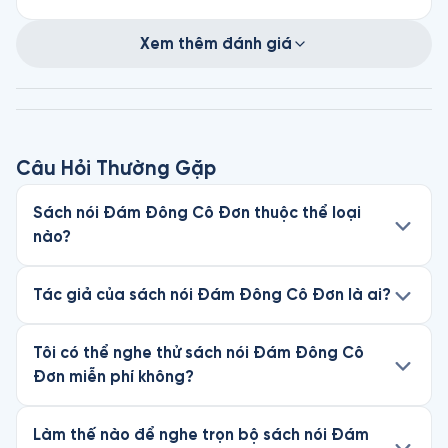
Xem thêm đánh giá
Câu Hỏi Thường Gặp
Sách nói Đám Đông Cô Đơn thuộc thể loại
nào?
Tác giả của sách nói Đám Đông Cô Đơn là ai?
Tôi có thể nghe thử sách nói Đám Đông Cô
Đơn miễn phí không?
Làm thế nào để nghe trọn bộ sách nói Đám