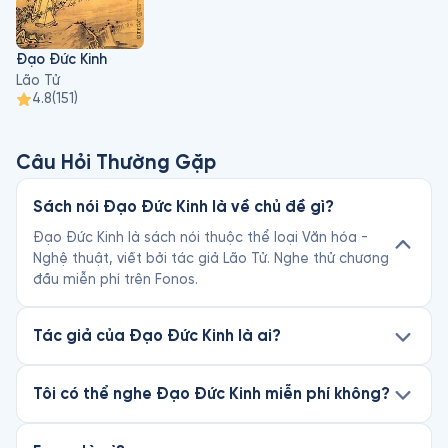
Đạo Đức Kinh
Lão Tử
4.8
(
151
)
Câu Hỏi Thường Gặp
Sách nói Đạo Đức Kinh là về chủ đề gì?
Đạo Đức Kinh là sách nói thuộc thể loại Văn hóa -
Nghệ thuật, viết bởi tác giả Lão Tử. Nghe thử chương
đầu miễn phí trên Fonos.
Tác giả của Đạo Đức Kinh là ai?
Tôi có thể nghe Đạo Đức Kinh miễn phí không?