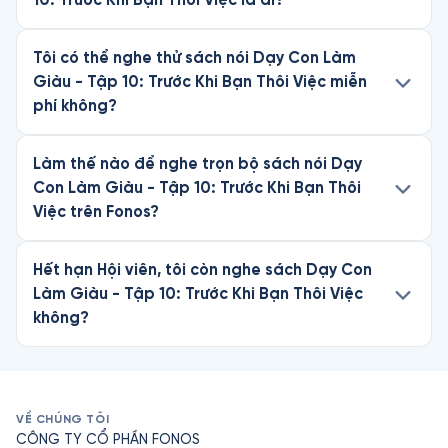
Tôi có thể nghe thử sách nói Dạy Con Làm
Giàu - Tập 10: Trước Khi Bạn Thôi Việc miễn
phí không?
Làm thế nào để nghe trọn bộ sách nói Dạy
Con Làm Giàu - Tập 10: Trước Khi Bạn Thôi
Việc trên Fonos?
Hết hạn Hội viên, tôi còn nghe sách Dạy Con
Làm Giàu - Tập 10: Trước Khi Bạn Thôi Việc
không?
VỀ CHÚNG TÔI
CÔNG TY CỔ PHẦN FONOS