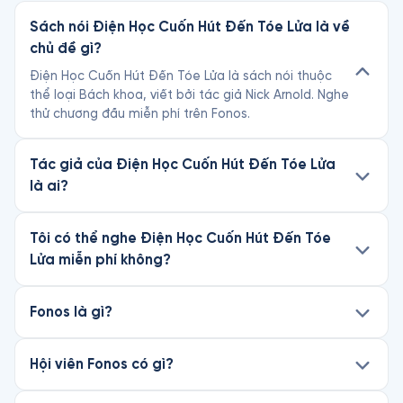
Sách nói Điện Học Cuốn Hút Đến Tóe Lửa là về
chủ đề gì?
Điện Học Cuốn Hút Đến Tóe Lửa là sách nói thuộc
thể loại Bách khoa, viết bởi tác giả Nick Arnold. Nghe
thử chương đầu miễn phí trên Fonos.
Tác giả của Điện Học Cuốn Hút Đến Tóe Lửa
là ai?
Tôi có thể nghe Điện Học Cuốn Hút Đến Tóe
Lửa miễn phí không?
Fonos là gì?
Hội viên Fonos có gì?