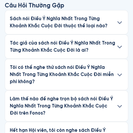
Câu Hỏi Thường Gặp
Sách nói Điều Ý Nghĩa Nhất Trong Từng
Khoảnh Khắc Cuộc Đời thuộc thể loại nào?
Tác giả của sách nói Điều Ý Nghĩa Nhất Trong
Từng Khoảnh Khắc Cuộc Đời là ai?
Tôi có thể nghe thử sách nói Điều Ý Nghĩa
Nhất Trong Từng Khoảnh Khắc Cuộc Đời miễn
phí không?
Làm thế nào để nghe trọn bộ sách nói Điều Ý
Nghĩa Nhất Trong Từng Khoảnh Khắc Cuộc
Đời trên Fonos?
Hết hạn Hội viên, tôi còn nghe sách Điều Ý