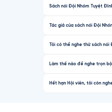
Sách nói Đội Nhóm Tuyệt Đỉnh
Tác giả của sách nói Đội Nhó
Tôi có thể nghe thử sách nói
Làm thế nào để nghe trọn bộ
Hết hạn Hội viên, tôi còn ng