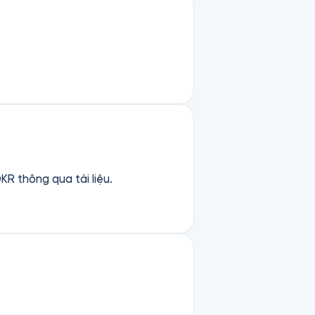
KR thông qua tài liệu.