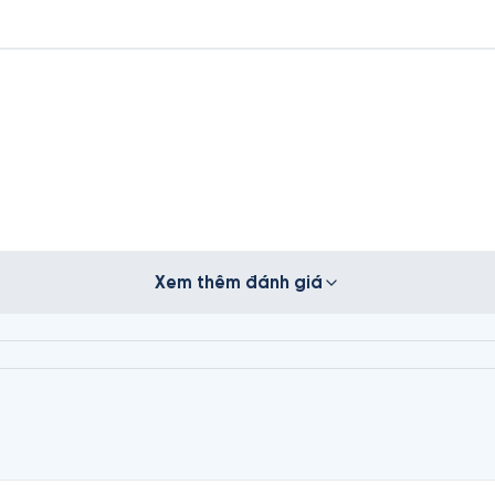
Xem thêm đánh giá