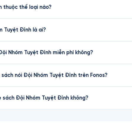
 thuộc thể loại nào?
m Tuyệt Đỉnh là ai?
 Đội Nhóm Tuyệt Đỉnh miễn phí không?
 sách nói Đội Nhóm Tuyệt Đỉnh trên Fonos?
he sách Đội Nhóm Tuyệt Đỉnh không?