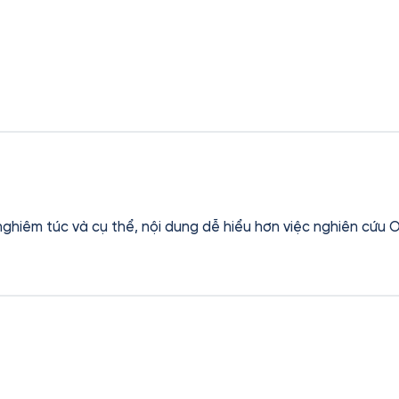
hiêm túc và cụ thể, nội dung dễ hiểu hơn việc nghiên cứu O