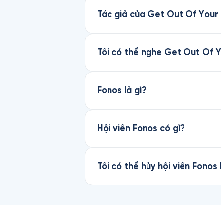
Tác giả của Get Out Of Your 
Tôi có thể nghe Get Out Of 
Fonos là gì?
Hội viên Fonos có gì?
Tôi có thể hủy hội viên Fonos