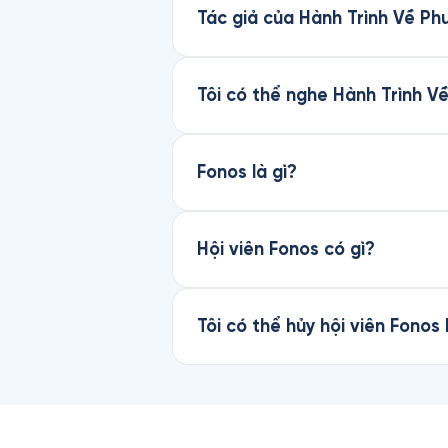
Tác giả của Hành Trình Về Ph
Tôi có thể nghe Hành Trình 
Fonos là gì?
Hội viên Fonos có gì?
Tôi có thể hủy hội viên Fonos