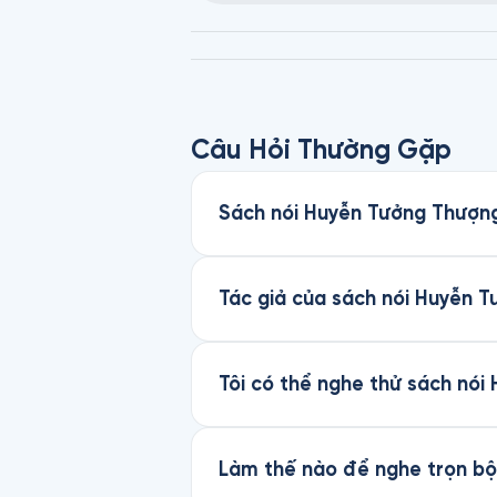
Câu Hỏi Thường Gặp
Sách nói Huyễn Tưởng Thượng
Tác giả của sách nói Huyễn T
Tôi có thể nghe thử sách nó
Làm thế nào để nghe trọn bộ