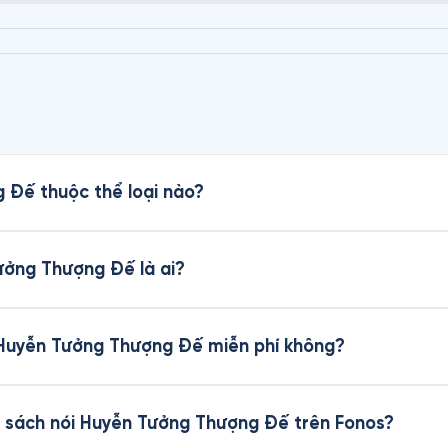
 Đế thuộc thể loại nào?
ưởng Thượng Đế là ai?
i Huyễn Tưởng Thượng Đế miễn phí không?
 sách nói Huyễn Tưởng Thượng Đế trên Fonos?