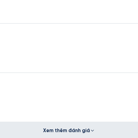
Xem thêm đánh giá