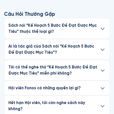
Câu Hỏi Thường Gặp
Sách nói “Kế Hoạch 5 Bước Để Đạt Được Mục
Tiêu” thuộc thể loại gì?
Ai là tác giả của Sách nói “Kế Hoạch 5 Bước
Để Đạt Được Mục Tiêu”?
Tôi có thể nghe thử “Kế Hoạch 5 Bước Để Đạt
Được Mục Tiêu” miễn phí không?
Hội viên Fonos có những quyền lợi gì?
Hết hạn Hội viên, tôi còn nghe sách này
không?