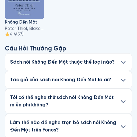
Không Đến Một
Peter Thiel, Blake Masters
4.4
(
57
)
Câu Hỏi Thường Gặp
Sách nói Không Đến Một thuộc thể loại nào?
Tác giả của sách nói Không Đến Một là ai?
Tôi có thể nghe thử sách nói Không Đến Một
miễn phí không?
Làm thế nào để nghe trọn bộ sách nói Không
Đến Một trên Fonos?