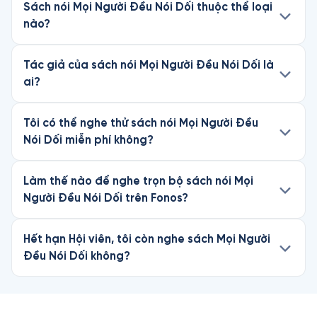
Sách nói Mọi Người Đều Nói Dối thuộc thể loại
nào?
Tác giả của sách nói Mọi Người Đều Nói Dối là
ai?
Tôi có thể nghe thử sách nói Mọi Người Đều
Nói Dối miễn phí không?
Làm thế nào để nghe trọn bộ sách nói Mọi
Người Đều Nói Dối trên Fonos?
Hết hạn Hội viên, tôi còn nghe sách Mọi Người
Đều Nói Dối không?