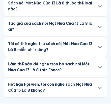
Sách nói Một Nửa Của 13 Là 8 thuộc thể loại
nào?
Tác giả của sách nói Một Nửa Của 13 Là 8 là
ai?
Tôi có thể nghe thử sách nói Một Nửa Của 13
Là 8 miễn phí không?
Làm thế nào để nghe trọn bộ sách nói Một
Nửa Của 13 Là 8 trên Fonos?
Hết hạn Hội viên, tôi còn nghe sách Một Nửa
Của 13 Là 8 không?