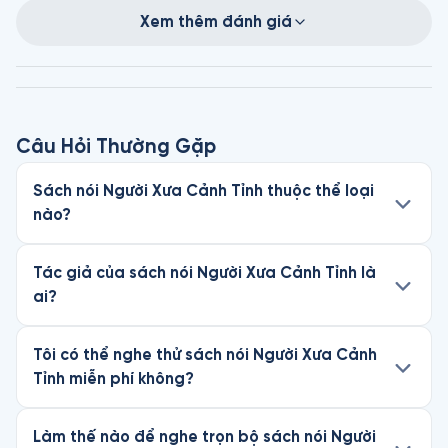
Xem thêm đánh giá
Câu Hỏi Thường Gặp
Sách nói Người Xưa Cảnh Tỉnh thuộc thể loại
nào?
Tác giả của sách nói Người Xưa Cảnh Tỉnh là
ai?
Tôi có thể nghe thử sách nói Người Xưa Cảnh
Tỉnh miễn phí không?
Làm thế nào để nghe trọn bộ sách nói Người