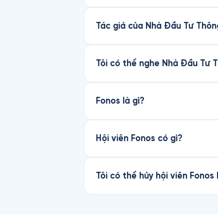
Tác giả của Nhà Đầu Tư Thông
Tôi có thể nghe Nhà Đầu Tư 
Fonos là gì?
Hội viên Fonos có gì?
Tôi có thể hủy hội viên Fonos