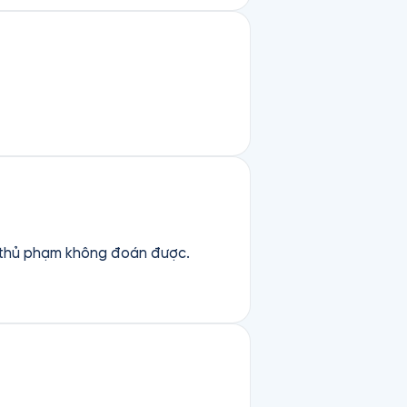
ự thủ phạm không đoán được.