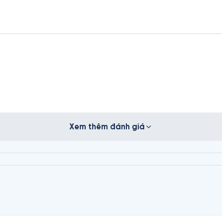
Xem thêm đánh giá