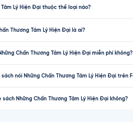
Tâm Lý Hiện Đại thuộc thể loại nào?
hấn Thương Tâm Lý Hiện Đại là ai?
 Những Chấn Thương Tâm Lý Hiện Đại miễn phí không?
 sách nói Những Chấn Thương Tâm Lý Hiện Đại trên 
ghe sách Những Chấn Thương Tâm Lý Hiện Đại không?