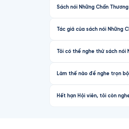
Sách nói Những Chấn Thương 
Tác giả của sách nói Những C
Tôi có thể nghe thử sách nói
Làm thế nào để nghe trọn bộ
Hết hạn Hội viên, tôi còn n