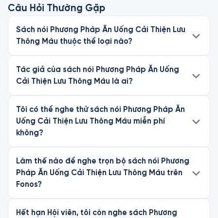
Câu Hỏi Thường Gặp
Sách nói Phương Pháp Ăn Uống Cải Thiện Lưu
Thông Máu thuộc thể loại nào?
Tác giả của sách nói Phương Pháp Ăn Uống
Cải Thiện Lưu Thông Máu là ai?
Tôi có thể nghe thử sách nói Phương Pháp Ăn
Uống Cải Thiện Lưu Thông Máu miễn phí
không?
Làm thế nào để nghe trọn bộ sách nói Phương
Pháp Ăn Uống Cải Thiện Lưu Thông Máu trên
Fonos?
Hết hạn Hội viên, tôi còn nghe sách Phương