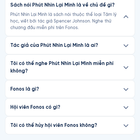
Sách nói Phút Nhìn Lại Mình là về chủ đề gì?
Phút Nhìn Lại Mình là sách nói thuộc thể loại Tâm lý
học, viết bởi tác giả Spencer Johnson. Nghe thử
chương đầu miễn phí trên Fonos.
Tác giả của Phút Nhìn Lại Mình là ai?
Tôi có thể nghe Phút Nhìn Lại Mình miễn phí
không?
Fonos là gì?
Hội viên Fonos có gì?
Tôi có thể hủy hội viên Fonos không?