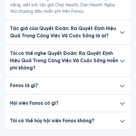
năng, viết bởi tác giả Chip Heath, Dan Heath. Nghe
thử chương đầu miễn phí trên Fonos.
Tác giả của Quyết Đoán: Ra Quyết Định Hiệu
Quả Trong Công Việc Và Cuộc Sống là ai?
Tôi có thể nghe Quyết Đoán: Ra Quyết Định
Hiệu Quả Trong Công Việc Và Cuộc Sống miễn
phí không?
Fonos là gì?
Hội viên Fonos có gì?
Tôi có thể hủy hội viên Fonos không?