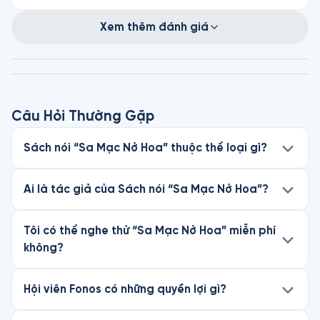
Xem thêm đánh giá
Câu Hỏi Thường Gặp
Sách nói “Sa Mạc Nở Hoa” thuộc thể loại gì?
Ai là tác giả của Sách nói “Sa Mạc Nở Hoa”?
Tôi có thể nghe thử “Sa Mạc Nở Hoa” miễn phí
không?
Hội viên Fonos có những quyền lợi gì?