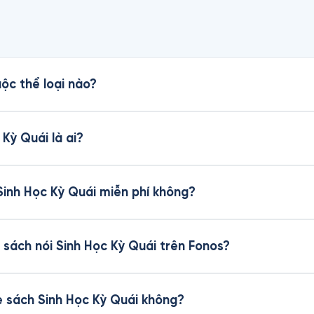
ộc thể loại nào?
 Kỳ Quái là ai?
 Sinh Học Kỳ Quái miễn phí không?
sách nói Sinh Học Kỳ Quái trên Fonos?
he sách Sinh Học Kỳ Quái không?