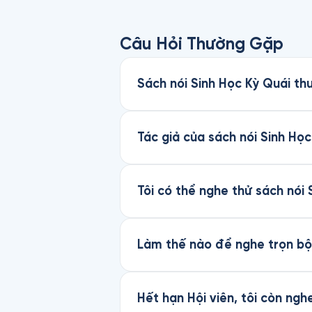
Câu Hỏi Thường Gặp
Sách nói Sinh Học Kỳ Quái thu
Tác giả của sách nói Sinh Học
Tôi có thể nghe thử sách nói
Làm thế nào để nghe trọn bộ 
Hết hạn Hội viên, tôi còn ng