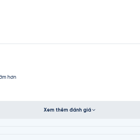
sớm hơn
Xem thêm đánh giá