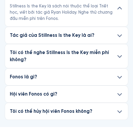
Stillness Is the Key là sách nói thuộc thể loại Triết
học, viết bởi tác giả Ryan Holiday. Nghe thử chương
đầu miễn phí trên Fonos.
Tác giả của Stillness Is the Key là ai?
Tôi có thể nghe Stillness Is the Key miễn phí
không?
Fonos là gì?
Hội viên Fonos có gì?
Tôi có thể hủy hội viên Fonos không?