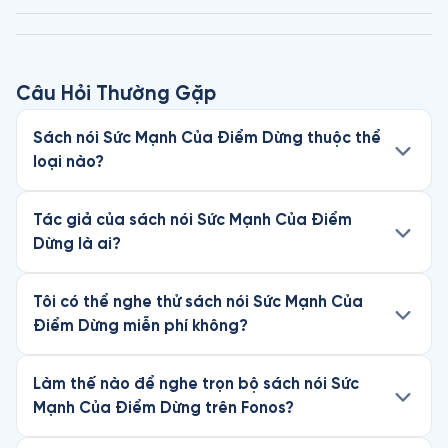
Câu Hỏi Thường Gặp
Sách nói Sức Mạnh Của Điểm Dừng thuộc thể
loại nào?
Tác giả của sách nói Sức Mạnh Của Điểm
Dừng là ai?
Tôi có thể nghe thử sách nói Sức Mạnh Của
Điểm Dừng miễn phí không?
Làm thế nào để nghe trọn bộ sách nói Sức
Mạnh Của Điểm Dừng trên Fonos?