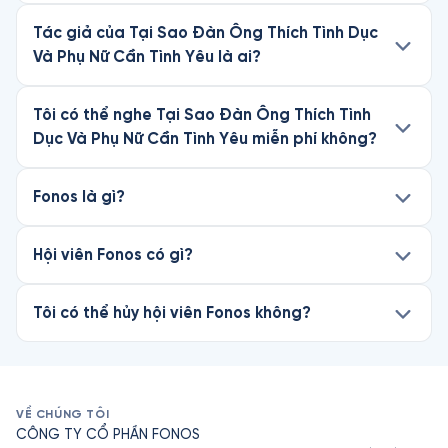
Tác giả của Tại Sao Đàn Ông Thích Tình Dục
Và Phụ Nữ Cần Tình Yêu là ai?
Tôi có thể nghe Tại Sao Đàn Ông Thích Tình
Dục Và Phụ Nữ Cần Tình Yêu miễn phí không?
Fonos là gì?
Hội viên Fonos có gì?
Tôi có thể hủy hội viên Fonos không?
VỀ CHÚNG TÔI
CÔNG TY CỔ PHẦN FONOS