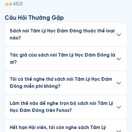
4.6
(
52
)
Câu Hỏi Thường Gặp
Sách nói Tâm Lý Học Đám Đông thuộc thể loại
nào?
Tác giả của sách nói Tâm Lý Học Đám Đông là
ai?
Tôi có thể nghe thử sách nói Tâm Lý Học Đám
Đông miễn phí không?
Làm thế nào để nghe trọn bộ sách nói Tâm Lý
Học Đám Đông trên Fonos?
Hết hạn Hội viên, tôi còn nghe sách Tâm Lý