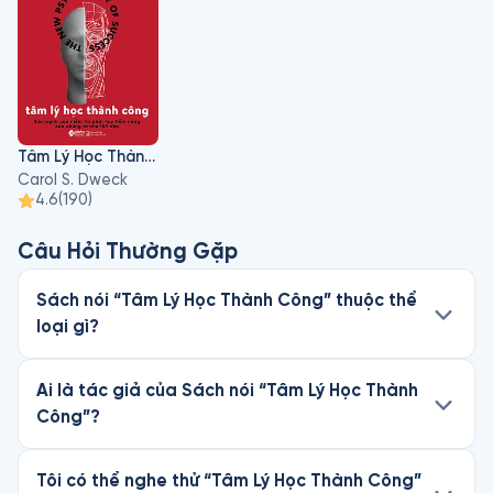
Tâm Lý Học Thành Công
Carol S. Dweck
4.6
(
190
)
Câu Hỏi Thường Gặp
Sách nói “Tâm Lý Học Thành Công” thuộc thể
loại gì?
Ai là tác giả của Sách nói “Tâm Lý Học Thành
Công”?
Tôi có thể nghe thử “Tâm Lý Học Thành Công”