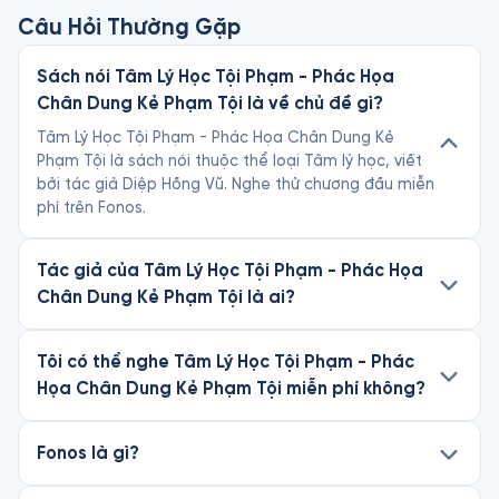
Câu Hỏi Thường Gặp
Sách nói Tâm Lý Học Tội Phạm - Phác Họa
Chân Dung Kẻ Phạm Tội là về chủ đề gì?
Tâm Lý Học Tội Phạm - Phác Họa Chân Dung Kẻ
Phạm Tội là sách nói thuộc thể loại Tâm lý học, viết
bởi tác giả Diệp Hồng Vũ. Nghe thử chương đầu miễn
phí trên Fonos.
Tác giả của Tâm Lý Học Tội Phạm - Phác Họa
Chân Dung Kẻ Phạm Tội là ai?
Tôi có thể nghe Tâm Lý Học Tội Phạm - Phác
Họa Chân Dung Kẻ Phạm Tội miễn phí không?
Fonos là gì?