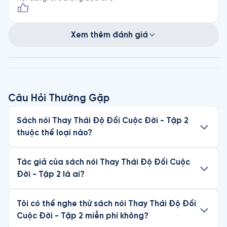
Xem thêm đánh giá
Câu Hỏi Thường Gặp
Sách nói Thay Thái Độ Đổi Cuộc Đời - Tập 2
thuộc thể loại nào?
Tác giả của sách nói Thay Thái Độ Đổi Cuộc
Đời - Tập 2 là ai?
Tôi có thể nghe thử sách nói Thay Thái Độ Đổi
Cuộc Đời - Tập 2 miễn phí không?