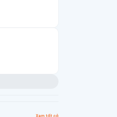
Xem tất cả