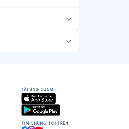
TẢI ỨNG DỤNG
TÌM CHÚNG TÔI TRÊN