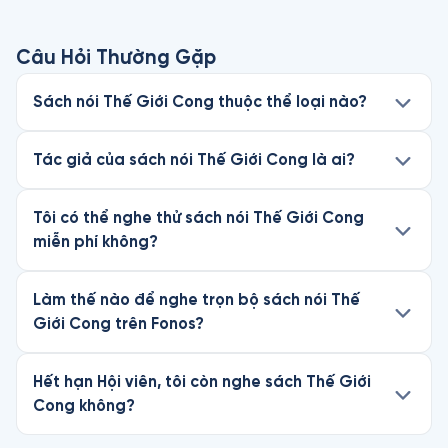
Câu Hỏi Thường Gặp
Sách nói Thế Giới Cong thuộc thể loại nào?
Tác giả của sách nói Thế Giới Cong là ai?
Tôi có thể nghe thử sách nói Thế Giới Cong
miễn phí không?
Làm thế nào để nghe trọn bộ sách nói Thế
Giới Cong trên Fonos?
Hết hạn Hội viên, tôi còn nghe sách Thế Giới
Cong không?