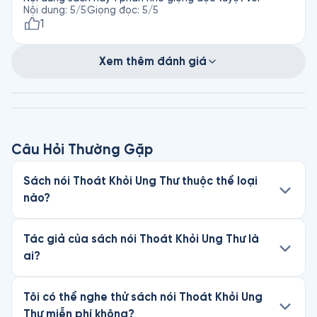
Nội dung
:
5
/5
Giọng đọc
:
5
/5
1
Xem thêm đánh giá
Câu Hỏi Thường Gặp
Sách nói Thoát Khỏi Ung Thư thuộc thể loại
nào?
Tác giả của sách nói Thoát Khỏi Ung Thư là
ai?
Tôi có thể nghe thử sách nói Thoát Khỏi Ung
Thư miễn phí không?