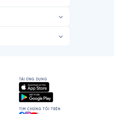
TẢI ỨNG DỤNG
TÌM CHÚNG TÔI TRÊN