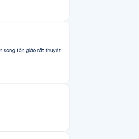
n sang tôn giáo rất thuyết