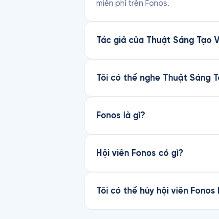
miễn phí trên Fonos.
Tác giả của Thuật Sáng Tạo V
Tôi có thể nghe Thuật Sáng 
Fonos là gì?
Hội viên Fonos có gì?
Tôi có thể hủy hội viên Fonos