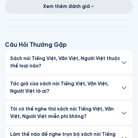
Xem thêm đánh giá
Câu Hỏi Thường Gặp
Sách nói Tiếng Việt, Văn Việt, Người Việt thuộc
thể loại nào?
Tác giả của sách nói Tiếng Việt, Văn Việt,
Người Việt là ai?
Tôi có thể nghe thử sách nói Tiếng Việt, Văn
Việt, Người Việt miễn phí không?
Làm thế nào để nghe trọn bộ sách nói Tiếng