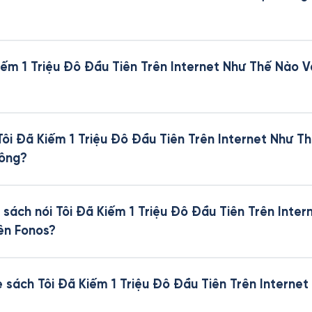
Kiếm 1 Triệu Đô Đầu Tiên Trên Internet Như Thế Nào
 Tôi Đã Kiếm 1 Triệu Đô Đầu Tiên Trên Internet Như 
hông?
sách nói Tôi Đã Kiếm 1 Triệu Đô Đầu Tiên Trên Inte
ên Fonos?
he sách Tôi Đã Kiếm 1 Triệu Đô Đầu Tiên Trên Intern