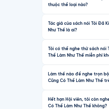
thuộc thể loại nào?
Tác giả của sách nói Tôi Đã 
Như Thế là ai?
Tôi có thể nghe thử sách nói
Thể Làm Như Thế miễn phí k
Làm thế nào để nghe trọn bộ 
Cũng Có Thể Làm Như Thế tr
Hết hạn Hội viên, tôi còn ng
Có Thể Làm Như Thế không?